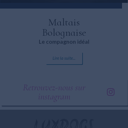
Maltais
Bolognaise
Le compagnon idéal
Lire la suite...
Retrouvez-nous sur
instagram
LUXDOGS