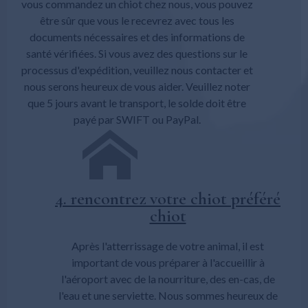
vous commandez un chiot chez nous, vous pouvez
être sûr que vous le recevrez avec tous les
documents nécessaires et des informations de
santé vérifiées. Si vous avez des questions sur le
processus d'expédition, veuillez nous contacter et
nous serons heureux de vous aider. Veuillez noter
que 5 jours avant le transport, le solde doit être
payé par SWIFT ou PayPal.
4. rencontrez votre chiot préféré
chiot
Après l'atterrissage de votre animal, il est
important de vous préparer à l'accueillir à
l'aéroport avec de la nourriture, des en-cas, de
l'eau et une serviette. Nous sommes heureux de