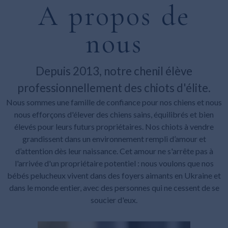
A propos de
nous
Depuis 2013, notre chenil élève
professionnellement des chiots d'élite.
Nous sommes une famille de confiance pour nos chiens et nous
nous efforçons d'élever des chiens sains, équilibrés et bien
élevés pour leurs futurs propriétaires. Nos chiots à vendre
grandissent dans un environnement rempli d’amour et
d’attention dès leur naissance. Cet amour ne s'arrête pas à
l'arrivée d'un propriétaire potentiel : nous voulons que nos
bébés pelucheux vivent dans des foyers aimants en Ukraine et
dans le monde entier, avec des personnes qui ne cessent de se
soucier d'eux.