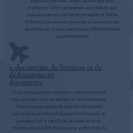
pour notre produit. Soyez assuré que nous
traiterons votre commande avec soin et que
nous assurerons une livraison rapide et fiable.
N'hésitez pas à nous contacter si vous avez des
questions ou si vous avez besoin d'informations
supplémentaires.
3. documents de livraison et de
dédouanement
documents
Nous transportons volontiers votre nouvel ami
dans presque tous les aéroports internationaux.
Nous nous occupons de tous les documents
nécessaires, y compris la puce électronique, le
passeport et le certificat de santé, et nous
fournissons le billet d'avion pour votre chiot. Si