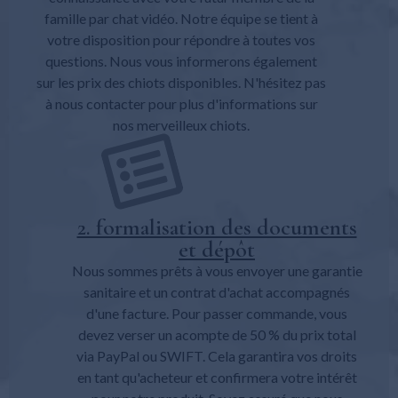
famille par chat vidéo. Notre équipe se tient à
votre disposition pour répondre à toutes vos
questions. Nous vous informerons également
sur les prix des chiots disponibles. N'hésitez pas
à nous contacter pour plus d'informations sur
nos merveilleux chiots.
2. formalisation des documents
et dépôt
Nous sommes prêts à vous envoyer une garantie
sanitaire et un contrat d'achat accompagnés
d'une facture. Pour passer commande, vous
devez verser un acompte de 50 % du prix total
via PayPal ou SWIFT. Cela garantira vos droits
en tant qu'acheteur et confirmera votre intérêt