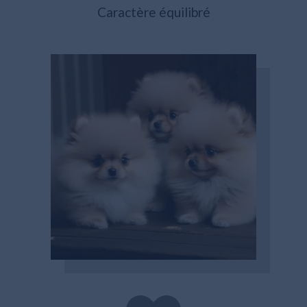
Caractère équilibré