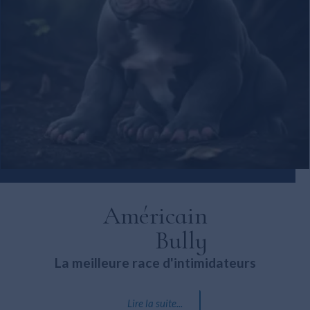
Américain
Bully
La meilleure race d'intimidateurs
Lire la suite...