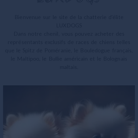
Bienvenue sur le site de la chatterie d'élite
LUXDOGS
Dans notre chenil, vous pouvez acheter des
représentants exclusifs de races de chiens telles
que le Spitz de Poméranie, le Bouledogue français,
le Maltipoo, le Bullie américain et le Bolognais
maltais.