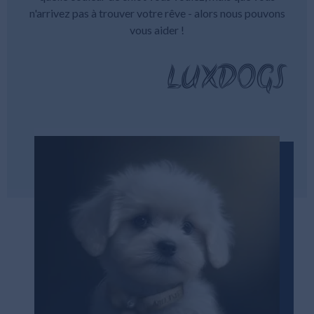
n'arrivez pas à trouver votre rêve - alors nous pouvons
vous aider !
LUXDOGS