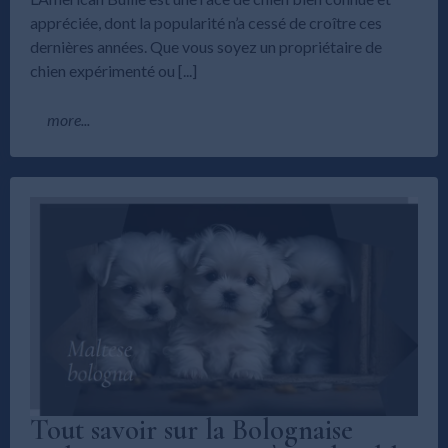
appréciée, dont la popularité n’a cessé de croître ces
dernières années. Que vous soyez un propriétaire de
chien expérimenté ou [...]
more...
Tout savoir sur la Bolognaise