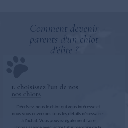
Comment devenir
parents d'un chiot
d'élite ?
1. choisissez l'un de nos
nos chiots
Décrivez-nous le chiot qui vous intéresse et
nous vous enverrons tous les détails nécessaires
à l'achat. Vous pouvez également faire
connaissance avec votre futur membre de la