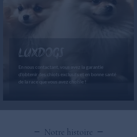
LUXDOGS
En nous contactant, vous avez la garantie
d'obtenir des chiots exclusifs et en bonne santé
de la race que vous avez choisie !
Notre histoire