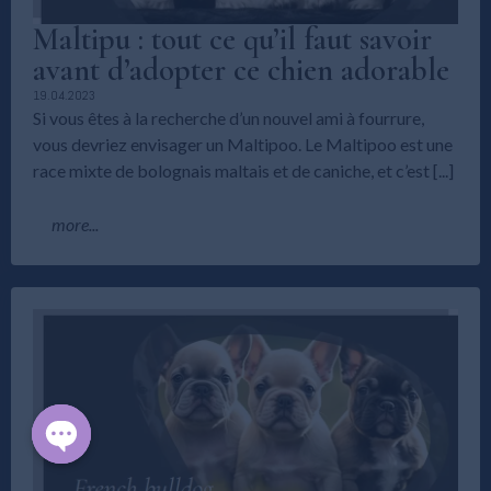
Maltipu : tout ce qu’il faut savoir
avant d’adopter ce chien adorable
19.04.2023
Si vous êtes à la recherche d’un nouvel ami à fourrure,
vous devriez envisager un Maltipoo. Le Maltipoo est une
race mixte de bolognais maltais et de caniche, et c’est [...]
more...
Open