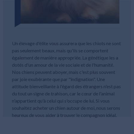
Un élevage d'élite vous assurera que les chiots ne sont
pas seulement beaux, mais qu'ils se comportent
également de manière appropriée. La génétique les a
dotés d'un amour de la vie sociale et de l'humanité.
Nos chiens peuvent aboyer, mais c'est plus souvent
par joie exubérante que par "indignation". Une
attitude bienveillante à l'égard des étrangers n'est pas
du tout un signe de trahison, car le cœur de l'animal
n'appartient qu'à celui qui s'occupe de lui. Si vous
souhaitez acheter un chien autour de moi, nous serons
heureux de vous aider à trouver le compagnon idéal.