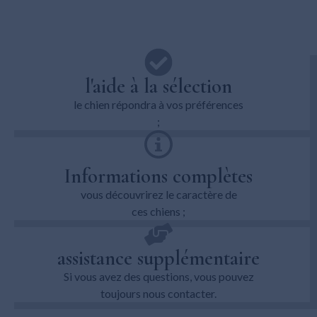
l'aide à la sélection
le chien répondra à vos préférences
;
Informations complètes
vous découvrirez le caractère de
ces chiens ;
assistance supplémentaire
Si vous avez des questions, vous pouvez
toujours nous contacter.