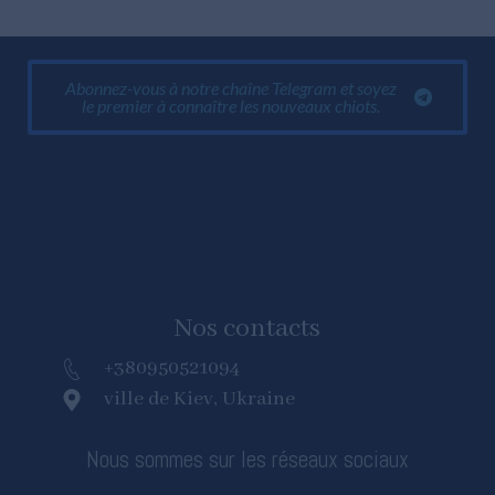
Abonnez-vous à notre chaîne Telegram et soyez
le premier à connaître les nouveaux chiots.
Nos contacts
+380950521094
ville de Kiev, Ukraine
Nous sommes sur les réseaux sociaux