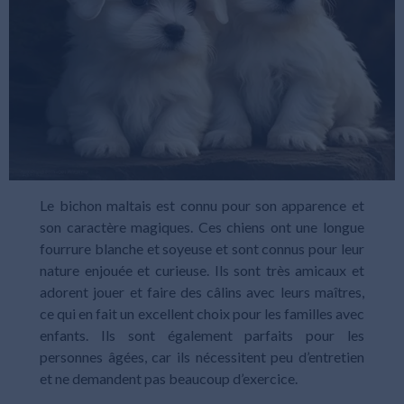
Le bichon maltais est connu pour son apparence et
son caractère magiques. Ces chiens ont une longue
fourrure blanche et soyeuse et sont connus pour leur
nature enjouée et curieuse. Ils sont très amicaux et
adorent jouer et faire des câlins avec leurs maîtres,
ce qui en fait un excellent choix pour les familles avec
enfants. Ils sont également parfaits pour les
personnes âgées, car ils nécessitent peu d’entretien
et ne demandent pas beaucoup d’exercice.