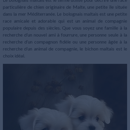
particulière de chien originaire de Malte, une petite île située
dans la mer Méditerranée. Le bolognais maltais est une petite
race amicale et adorable qui est un animal de compagnie
populaire depuis des siècles. Que vous soyez une famille à la
recherche d’un nouvel ami à fourrure, une personne seule à la
recherche d’un compagnon fidèle ou une personne âgée à la
recherche d’un animal de compagnie, le bichon maltais est le
choix idéal.