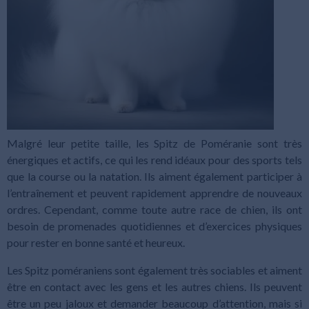
Malgré leur petite taille, les Spitz de Poméranie sont très
énergiques et actifs, ce qui les rend idéaux pour des sports tels
que la course ou la natation. Ils aiment également participer à
l’entraînement et peuvent rapidement apprendre de nouveaux
ordres. Cependant, comme toute autre race de chien, ils ont
besoin de promenades quotidiennes et d’exercices physiques
pour rester en bonne santé et heureux.
Les Spitz poméraniens sont également très sociables et aiment
être en contact avec les gens et les autres chiens. Ils peuvent
être un peu jaloux et demander beaucoup d’attention, mais si