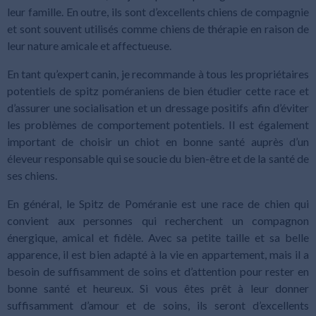
leur famille. En outre, ils sont d’excellents chiens de compagnie
et sont souvent utilisés comme chiens de thérapie en raison de
leur nature amicale et affectueuse.
En tant qu’expert canin, je recommande à tous les propriétaires
potentiels de spitz poméraniens de bien étudier cette race et
d’assurer une socialisation et un dressage positifs afin d’éviter
les problèmes de comportement potentiels. Il est également
important de choisir un chiot en bonne santé auprès d’un
éleveur responsable qui se soucie du bien-être et de la santé de
ses chiens.
En général, le Spitz de Poméranie est une race de chien qui
convient aux personnes qui recherchent un compagnon
énergique, amical et fidèle. Avec sa petite taille et sa belle
apparence, il est bien adapté à la vie en appartement, mais il a
besoin de suffisamment de soins et d’attention pour rester en
bonne santé et heureux. Si vous êtes prêt à leur donner
suffisamment d’amour et de soins, ils seront d’excellents