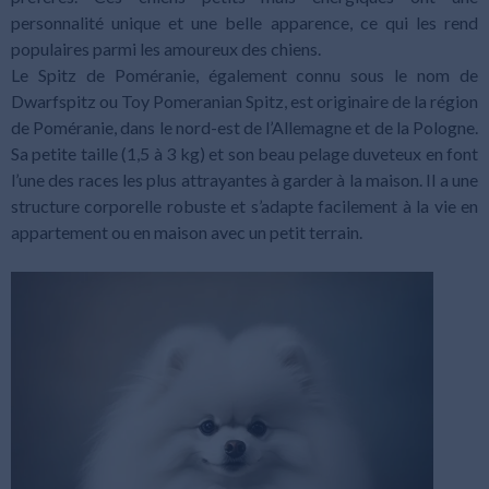
personnalité unique et une belle apparence, ce qui les rend
populaires parmi les amoureux des chiens.
Le Spitz de Poméranie, également connu sous le nom de
Dwarfspitz ou Toy Pomeranian Spitz, est originaire de la région
de Poméranie, dans le nord-est de l’Allemagne et de la Pologne.
Sa petite taille (1,5 à 3 kg) et son beau pelage duveteux en font
l’une des races les plus attrayantes à garder à la maison. Il a une
structure corporelle robuste et s’adapte facilement à la vie en
appartement ou en maison avec un petit terrain.