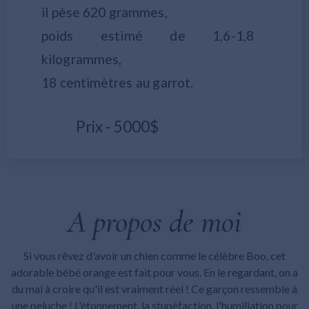
il pèse 620 grammes,
poids estimé de 1,6-1,8
kilogrammes,
18 centimètres au garrot.
Prix - 5000$
A propos de moi
Si vous rêvez d'avoir un chien comme le célèbre Boo, cet
adorable bébé orange est fait pour vous. En le regardant, on a
du mal à croire qu'il est vraiment réel ! Ce garçon ressemble à
une peluche ! L'étonnement, la stupéfaction, l'humiliation pour