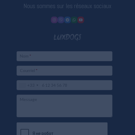
Nous sommes sur les réseaux sociaux
LUXDOGS
Nom
*
Courriel
*
+33
Message