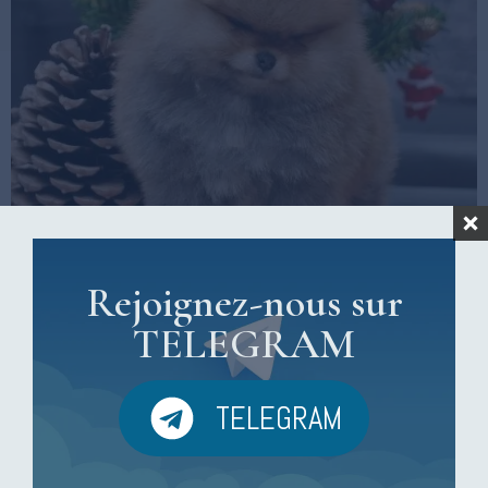
Rejoignez-nous sur
TELEGRAM
TELEGRAM