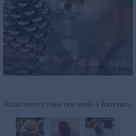
Rencontrez tous nos amis à fourrure.