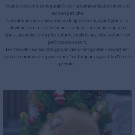
vous et vos amis sont garantis par la communication avec cet
ours en peluche.
Ce miracle vous plaira tout au long de sa vie, ayant grandi, il
deviendra encore plus beau, le pelage sera beaucoup plus
épais, la couleur sera plus saturée, mais le nez sera toujours un
petit bouton court.
Les fans de l'exclusivité garçon viendront goûter - dépêchez-
vous de commander, parce que c'est toujours agréable d'être le
premier.