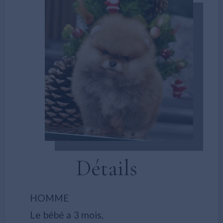
Détails
HOMME
Le bébé a 3 mois,