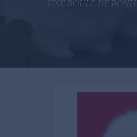
UNE BOULE DE BONH