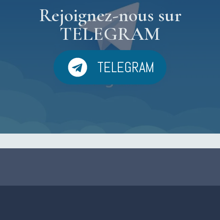
Rejoignez-nous sur
TELEGRAM
TELEGRAM