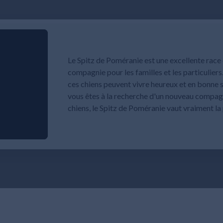
Le Spitz de Poméranie est une excellente race 
compagnie pour les familles et les particuliers
ces chiens peuvent vivre heureux et en bonne
vous êtes à la recherche d'un nouveau compag
chiens, le Spitz de Poméranie vaut vraiment la 