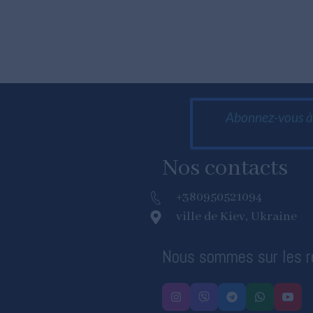
Abonnez-vous à 
Nos contacts
+380950521094
ville de Kiev, Ukraine
Nous sommes sur les r