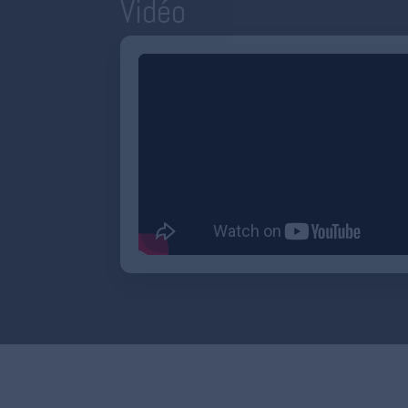
Vidéo