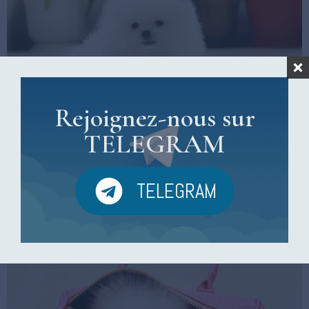
Rejoignez-nous sur
TELEGRAM
TELEGRAM