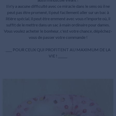
Il n'y a aucune difficulté avec ce miracle dans le sens où il ne
peut pas être promené, il peut facilement aller sur un bac à
litière spécial, il peut être emmené avec vous n'importe où, il
suffit de le mettre dans un sac à main ordinaire pour dames.
Vous voulez acheter le bonheur, c'est votre chance, dépêchez-
vous de passer votre commande !
____ POUR CEUX QUI PROFITENT AU MAXIMUM DE LA
VIE ! ______