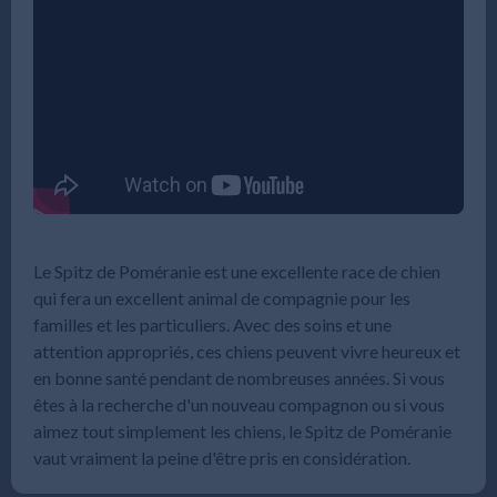
Le Spitz de Poméranie est une excellente race de chien
qui fera un excellent animal de compagnie pour les
familles et les particuliers. Avec des soins et une
attention appropriés, ces chiens peuvent vivre heureux et
en bonne santé pendant de nombreuses années. Si vous
êtes à la recherche d'un nouveau compagnon ou si vous
aimez tout simplement les chiens, le Spitz de Poméranie
vaut vraiment la peine d'être pris en considération.