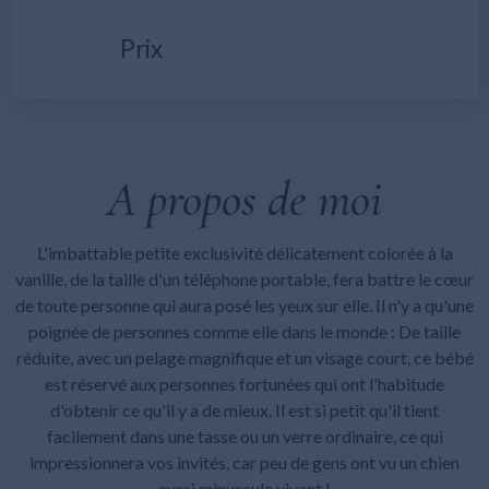
Prix
A propos de moi
L'imbattable petite exclusivité délicatement colorée à la
vanille, de la taille d'un téléphone portable, fera battre le cœur
de toute personne qui aura posé les yeux sur elle. Il n'y a qu'une
poignée de personnes comme elle dans le monde : De taille
réduite, avec un pelage magnifique et un visage court, ce bébé
est réservé aux personnes fortunées qui ont l'habitude
d'obtenir ce qu'il y a de mieux. Il est si petit qu'il tient
facilement dans une tasse ou un verre ordinaire, ce qui
impressionnera vos invités, car peu de gens ont vu un chien
aussi minuscule vivant !