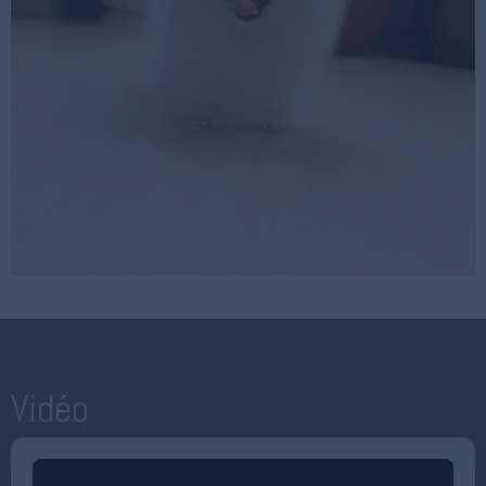
Vidéo