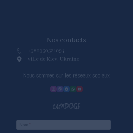
Nos contacts
+380950521094
ville de Kiev, Ukraine
Nous sommes sur les réseaux sociaux
LUXDOGS
Nom
*