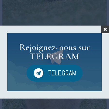
Rejoignez-nous sur
TELEGRAM
TELEGRAM