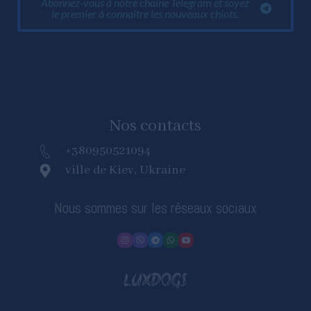
Abonnez-vous à notre chaîne Telegram et soyez
le premier à connaître les nouveaux chiots.
Nos contacts
+380950521094
ville de Kiev, Ukraine
Nous sommes sur les réseaux sociaux
LUXDOGS