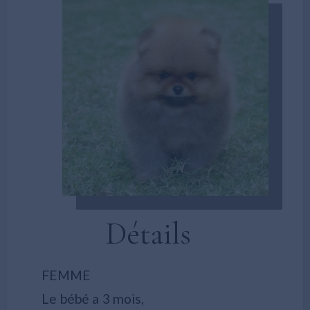
Détails
FEMME
Le bébé a 3 mois,