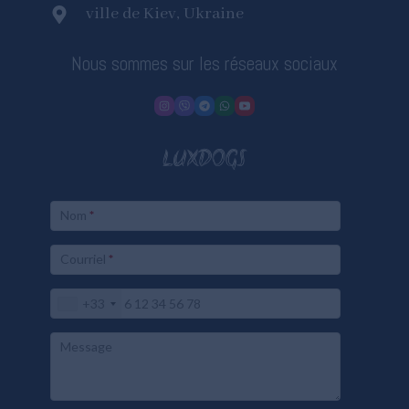
ville de Kiev, Ukraine
Nous sommes sur les réseaux sociaux
LUXDOGS
Nom
*
Courriel
*
+33
Message