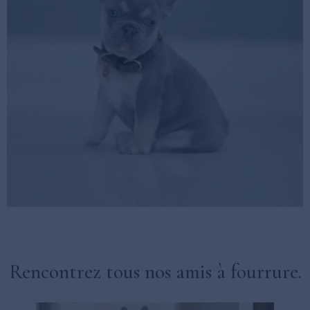
Rencontrez tous nos amis à fourrure.