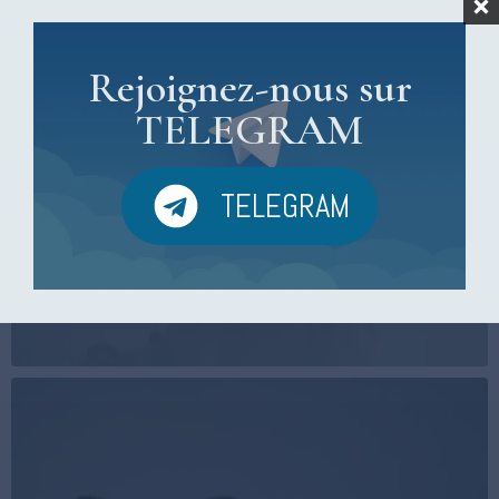
Rejoignez-nous sur
TELEGRAM
TELEGRAM