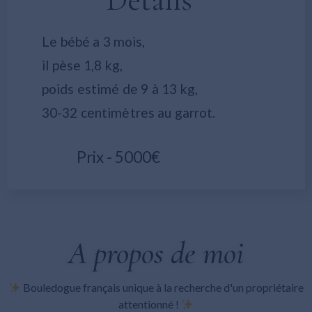
Détails
Le bébé a 3 mois,
il pèse 1,8 kg,
poids estimé de 9 à 13 kg,
30-32 centimètres au garrot.
Prix - 5000€
A propos de moi
Bouledogue français unique à la recherche d'un propriétaire
attentionné !