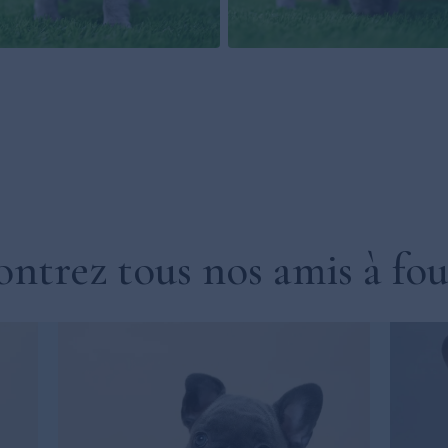
ntrez tous nos amis à fou