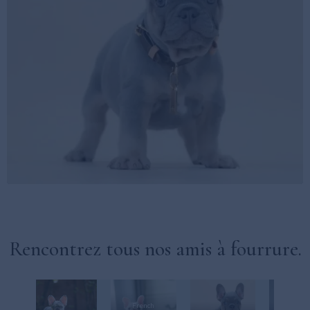
Rencontrez tous nos amis à fourrure.
French