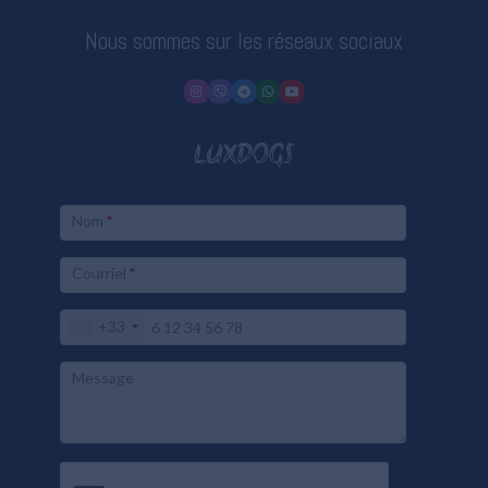
Nous sommes sur les réseaux sociaux
LUXDOGS
Nom
*
Courriel
*
+33
Message