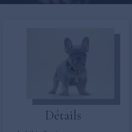
Détails