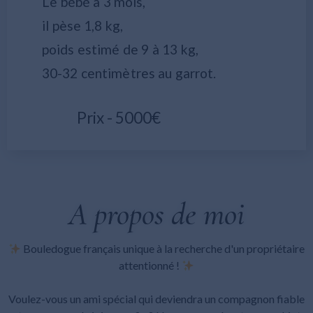
Le bébé a 3 mois,
il pèse 1,8 kg,
poids estimé de 9 à 13 kg,
30-32 centimètres au garrot.
Prix - 5000€
A propos de moi
Bouledogue français unique à la recherche d'un propriétaire
attentionné !
Voulez-vous un ami spécial qui deviendra un compagnon fiable