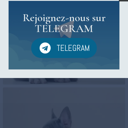
Rejoignez-nous sur
TELEGRAM
TELEGRAM