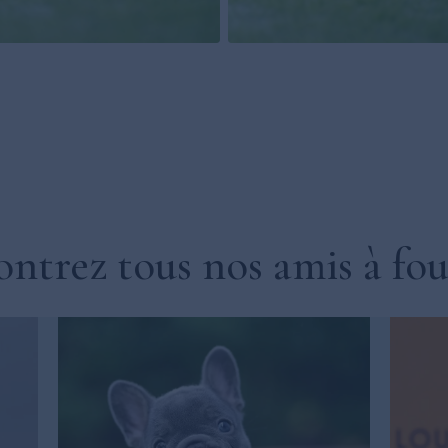
ntrez tous nos amis à fou