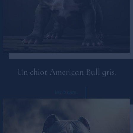
Un chiot American Bull gris.
Lire la suite...