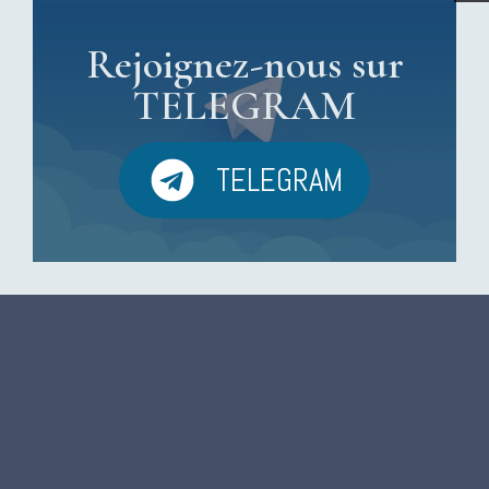
Rejoignez-nous sur
TELEGRAM
TELEGRAM