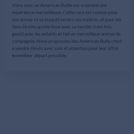
Vivre avec un American Bullie est vraiment une
expérience merveilleuse. Cette race est connue pour
son amour et sa loyauté envers ses maîtres, et pour les
liens étroits qu'elle tisse avec sa famille. Il est très
gentil avec les enfants et fait un merveilleux animal de
compagnie. Nous proposons des American Bully chiot
à vendre élevés avec soin et attention pour leur offrir
le meilleur départ possible.