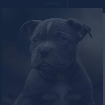
Lire la suite...