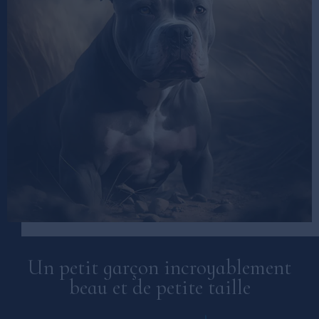
Un petit garçon incroyablement
beau et de petite taille