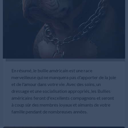
En résumé, le bullie américain est une race
merveilleuse qui ne manquera pas d'apporter de la joie
et de l'amour dans votre vie. Avec des soins, un
dressage et une socialisation appropriés, les Bullies
américains feront d'excellents compagnons et seront
à coup sûr des membres loyaux et aimants de votre
famille pendant de nombreuses années.