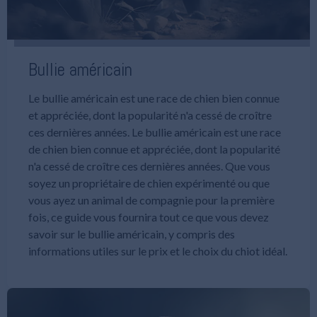
Bullie américain
Le bullie américain est une race de chien bien connue
et appréciée, dont la popularité n'a cessé de croître
ces dernières années. Le bullie américain est une race
de chien bien connue et appréciée, dont la popularité
n'a cessé de croître ces dernières années. Que vous
soyez un propriétaire de chien expérimenté ou que
vous ayez un animal de compagnie pour la première
fois, ce guide vous fournira tout ce que vous devez
savoir sur le bullie américain, y compris des
informations utiles sur le prix et le choix du chiot idéal.