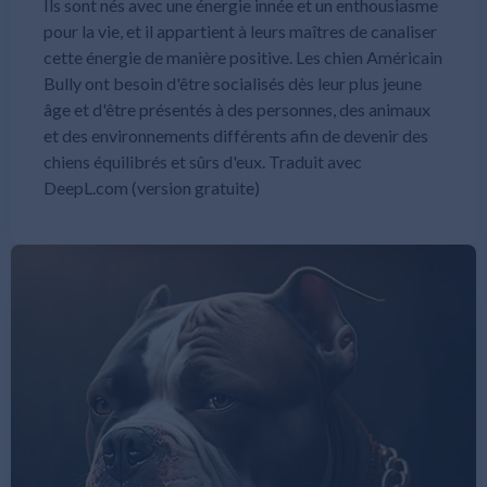
Ils sont nés avec une énergie innée et un enthousiasme
pour la vie, et il appartient à leurs maîtres de canaliser
cette énergie de manière positive. Les chien Américain
Bully ont besoin d'être socialisés dès leur plus jeune
âge et d'être présentés à des personnes, des animaux
et des environnements différents afin de devenir des
chiens équilibrés et sûrs d'eux. Traduit avec
DeepL.com (version gratuite)